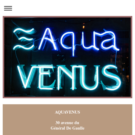
AQUAVENUS
30 avenue du
Général De Gaulle