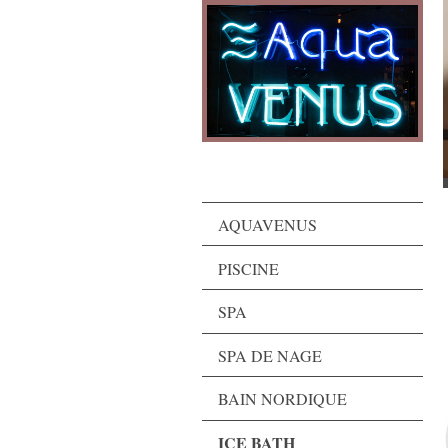
AQUAVENUS
PISCINE
SPA
SPA DE NAGE
BAIN NORDIQUE
ICE BATH