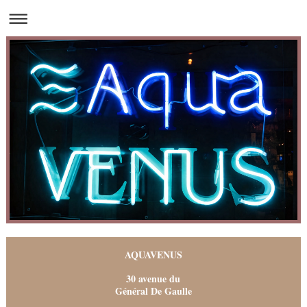
AQUAVENUS
30 avenue du
Général De Gaulle