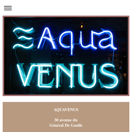
AQUAVENUS
30 avenue du
Général De Gaulle