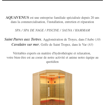
AQUAVENUS
est une entreprise familiale spécialisée depuis 20 ans
dans la commercialisation, l'installation, entretien et réparation
SPA / SPA DE NAGE / PISCINE /
SAUNA / HAMMAM
Saint Parres aux Tertres
, Agglomération de Troyes, dans l'Aube (
10
)
Cavalaire sur mer
, Golfe de Saint Tropez, dans le Var (
83
)
Véritables experts en matière d'hydrothérapie et relaxation,
votre bien-être est au coeur de notre activité et anime notre équipe au
quotidien