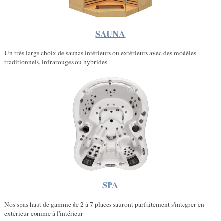
SAUNA
Un très large choix de saunas intérieurs ou extérieurs avec des modèles
traditionnels, infrarouges ou hybrides
SPA
Nos spas haut de gamme de 2 à 7 places sauront parfaitement s'intégrer en
extérieur comme à l'intérieur