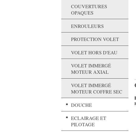
COUVERTURES
OPAQUES
ENROULEURS
PROTECTION VOLET
VOLET HORS D'EAU
VOLET IMMERGÉ
MOTEUR AXIAL
VOLET IMMERGÉ
MOTEUR COFFRE SEC
DOUCHE
ECLAIRAGE ET
PILOTAGE