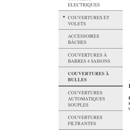
ELECTRIQUES
COUVERTURES ET
VOLETS
ACCESSOIRES
BÂCHES
COUVERTURES À
BARRES 4 SAISONS
COUVERTURES À
BULLES
COUVERTURES
AUTOMATIQUES
SOUPLES
COUVERTURES
FILTRANTES