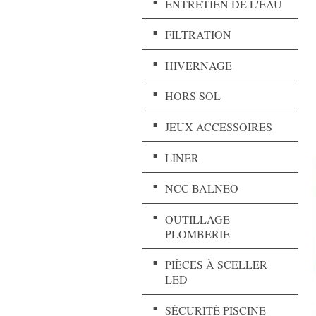
ENTRETIEN DE L'EAU
FILTRATION
HIVERNAGE
HORS SOL
JEUX ACCESSOIRES
LINER
NCC BALNEO
OUTILLAGE
PLOMBERIE
PIÈCES À SCELLER
LED
SÉCURITÉ PISCINE