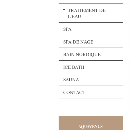
TRAITEMENT DE
L'EAU
SPA
SPA DE NAGE
BAIN NORDIQUE
ICE BATH
SAUNA
CONTACT
AQUAVENUS