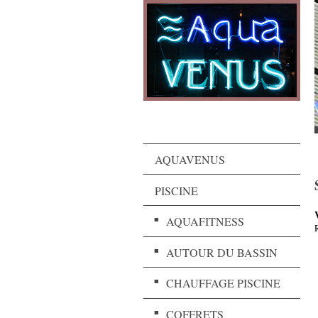
AQUAVENUS
PISCINE
AQUAFITNESS
AUTOUR DU BASSIN
CHAUFFAGE PISCINE
COFFRETS