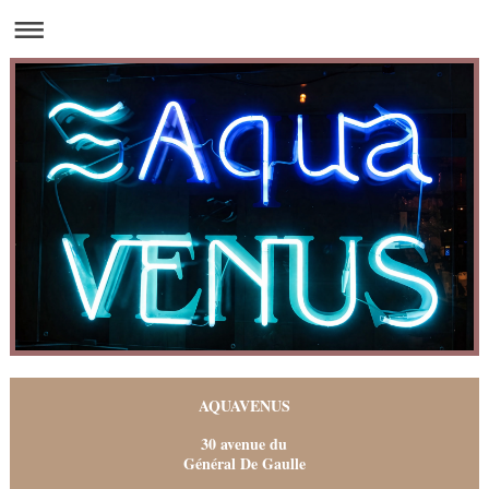
AQUAVENUS
30 avenue du
Général De Gaulle