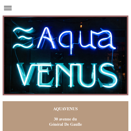
AQUAVENUS
30 avenue du
Général De Gaulle